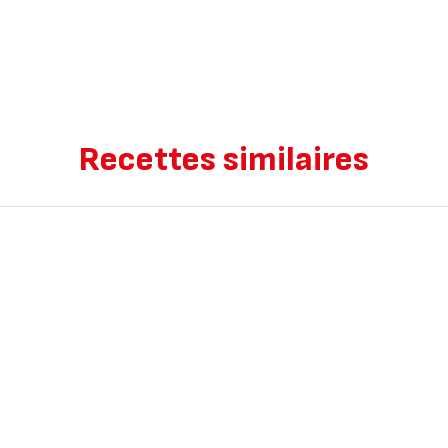
Recettes similaires