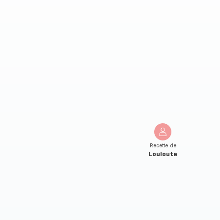
Recette de
Louloute