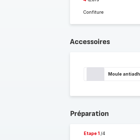
Confiture
Accessoires
Moule antiadh
Préparation
Etape 1
/4