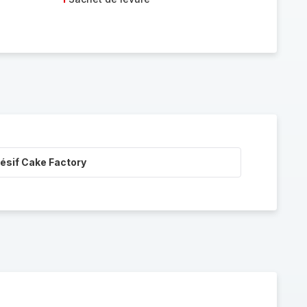
ésif Cake Factory