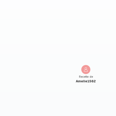
Recette de
Amelie1562