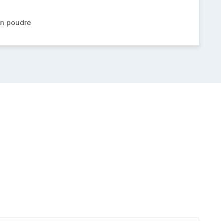
en poudre