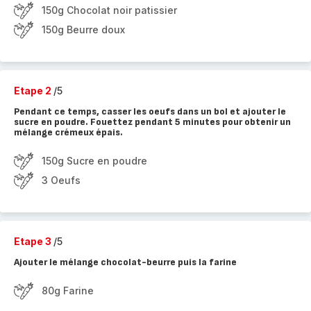
150g Chocolat noir patissier
150g Beurre doux
Etape 2
/5
Pendant ce temps, casser les oeufs dans un bol et ajouter le
sucre en poudre. Fouettez pendant 5 minutes pour obtenir un
mélange crémeux épais.
150g Sucre en poudre
3 Oeufs
Etape 3
/5
Ajouter le mélange chocolat-beurre puis la farine
80g Farine