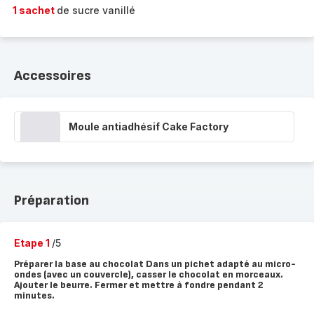
1 sachet
de sucre vanillé
Accessoires
Moule antiadhésif Cake Factory
Préparation
Etape 1
/5
Préparer la base au chocolat Dans un pichet adapté au micro-
ondes (avec un couvercle), casser le chocolat en morceaux.
Ajouter le beurre. Fermer et mettre à fondre pendant 2
minutes.