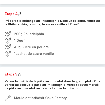
Etape 4
/5
Préparez le mélange au Philadelphia Dans un saladier, fouetter
le Philadelphia, le sucre, le sucre vanillé et l’oeuf.
200g Philadelphia
1 Oeuf
40g Sucre en poudre
1sachet de sucre vanillé
Etape 5
/5
Verser la moitié de la pâte au chocolat dans le grand plat . Puis
Verser au dessus la pâte au Philadelphia. Versez l autre moitié
de pâte au chocolat au dessus Lancer la cuisson
Moule antiadhésif Cake Factory