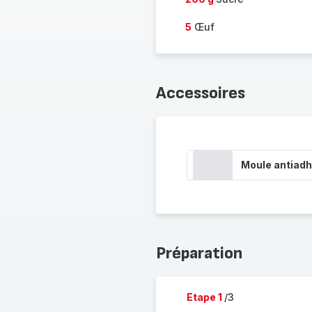
5
Œuf
Accessoires
Moule antiadh
Préparation
Etape 1
/3