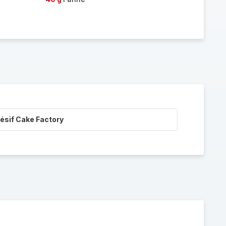
ésif Cake Factory