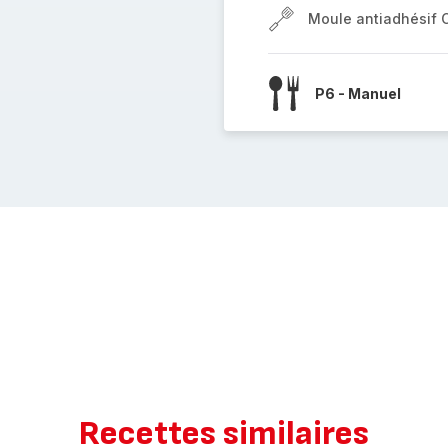
Moule antiadhésif 
P6 - Manuel
Recettes similaires