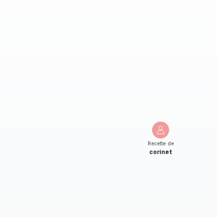
Recette de
corinet