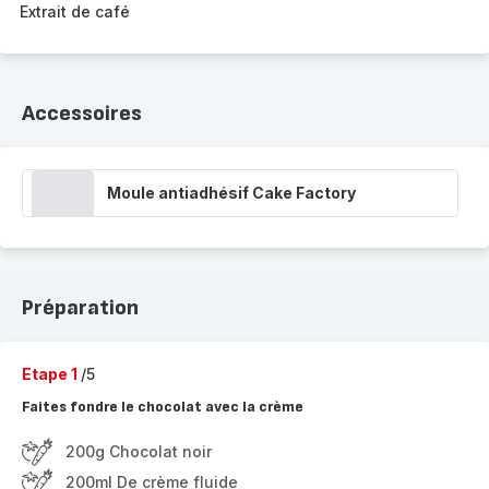
Extrait de café
Accessoires
Moule antiadhésif Cake Factory
Préparation
Etape 1
/5
Faites fondre le chocolat avec la crème
200g Chocolat noir
200ml De crème fluide