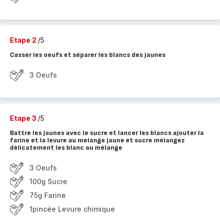
Etape 2
/5
Casser les oeufs et séparer les blancs des jaunes
3 Oeufs
Etape 3
/5
Battre les jaunes avec le sucre et lancer les blancs ajouter la
farine et la levure au melange jaune et sucre mélangez
délicatement les blanc au mélange
3 Oeufs
100g Sucre
75g Farine
1pincée Levure chimique