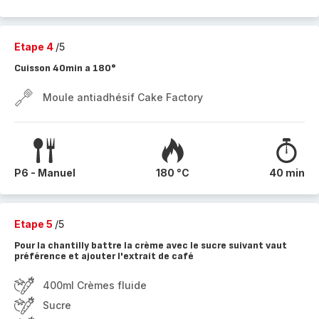
Etape 4
/5
Cuisson 40min a 180°
Moule antiadhésif Cake Factory
P6 - Manuel
180 °C
40 min
Etape 5
/5
Pour la chantilly battre la crème avec le sucre suivant vaut
préférence et ajouter l'extrait de café
400ml Crèmes fluide
Sucre