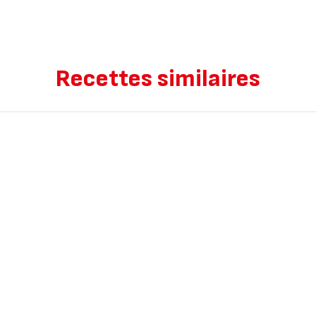
Recettes similaires