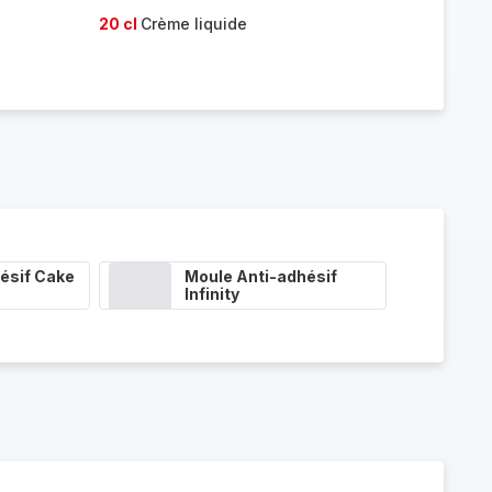
20 cl
Crème liquide
ésif Cake
Moule Anti-adhésif
Infinity