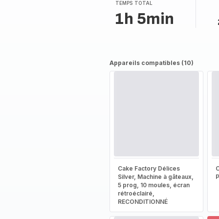
TEMPS TOTAL
1h 5min
Appareils compatibles (10)
Cake Factory Délices
Silver, Machine à gâteaux,
5 prog, 10 moules, écran
rétroéclairé,
RECONDITIONNÉ