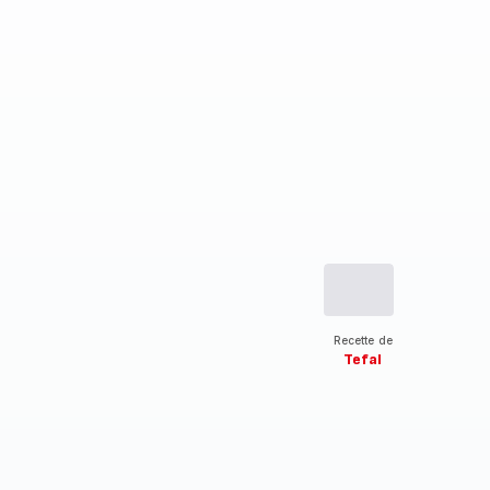
Recette de
Tefal