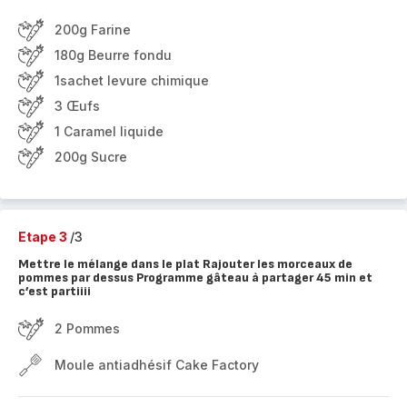
200g Farine
180g Beurre fondu
1sachet levure chimique
3 Œufs
1 Caramel liquide
200g Sucre
Etape 3
/3
Mettre le mélange dans le plat Rajouter les morceaux de
pommes par dessus Programme gâteau à partager 45 min et
c’est partiiii
2 Pommes
Moule antiadhésif Cake Factory