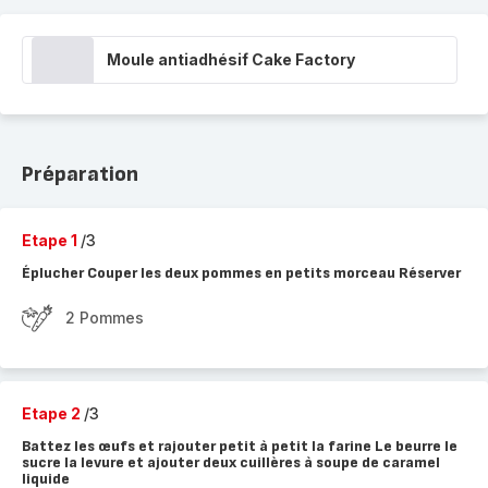
Moule antiadhésif Cake Factory
Préparation
Etape 1
/3
Éplucher Couper les deux pommes en petits morceau Réserver
2 Pommes
Etape 2
/3
Battez les œufs et rajouter petit à petit la farine Le beurre le
sucre la levure et ajouter deux cuillères à soupe de caramel
liquide