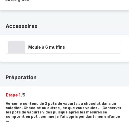
Accessoires
Moule à 6 muffins
Préparation
Etape 1
/5
Verser le contenu de 2 pots de yaourts au chocolat dans un
saladier . Chocolat ou autres , ce que vous voulez ... Conserver
les pots de yaourts vides puisque après les mesures se
comptent en pot , comme je l'ai appris pendant mon enfance
...