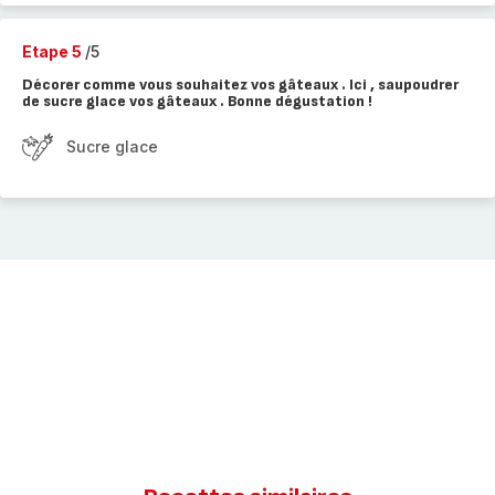
Etape 5
/5
Décorer comme vous souhaitez vos gâteaux . Ici , saupoudrer
de sucre glace vos gâteaux . Bonne dégustation !
Sucre glace