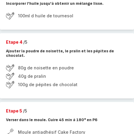
Incorporer l'huile jusqu'à obtenir un mélange lisse.
100ml d huile de tournesol
Etape 4
/5
Ajouter la poudre de noisette, le pralin et les pépites de
chocolat.
80g de noisette en poudre
40g de pralin
100g de pépites de chocolat
Etape 5
/5
Verser dans le moule. Cuire 45 min à 180° en P6
Moule antiadhésif Cake Factory