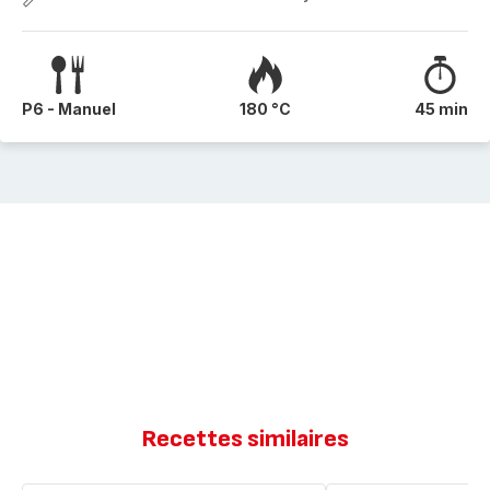
P6 - Manuel
180 °C
45 min
Recettes similaires