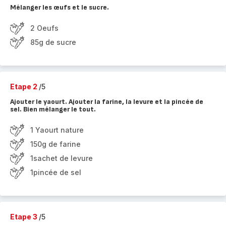
Mélanger les œufs et le sucre.
2 Oeufs
85g de sucre
Etape 2
/5
Ajouter le yaourt. Ajouter la farine, la levure et la pincée de
sel. Bien mélanger le tout.
1 Yaourt nature
150g de farine
1sachet de levure
1pincée de sel
Etape 3
/5