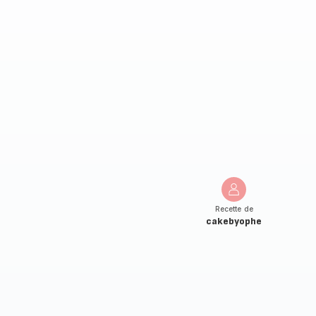
Recette de
cakebyophe