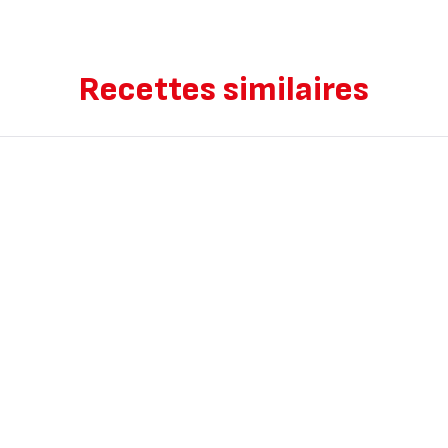
Recettes similaires