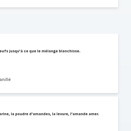
œufs jusqu'à ce que le mélange blanchisse.
anillé
arine, la poudre d'amandes, la levure, l'amande amer.