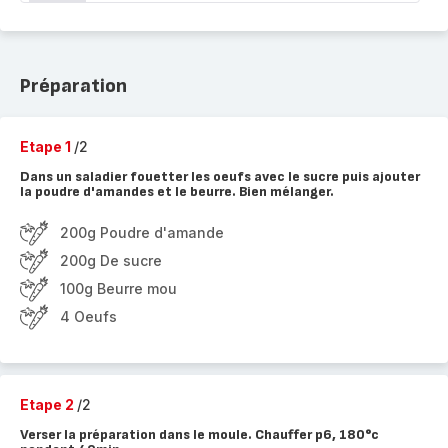
Préparation
Etape 1
/2
Dans un saladier fouetter les oeufs avec le sucre puis ajouter
la poudre d'amandes et le beurre. Bien mélanger.
200g Poudre d'amande
200g De sucre
100g Beurre mou
4 Oeufs
Etape 2
/2
Verser la préparation dans le moule. Chauffer p6, 180°c