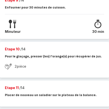
Etape 9
/14
Enfourner pour 30 minutes de cuisson.
Minuteur
30 min
Etape 10
/14
Pour le glaçage, presser (les) l'orange(s) pour récupérer de jus.
2pièce
Etape 11
/14
Placer de nouveau un saladier sur le plateau de la balance.