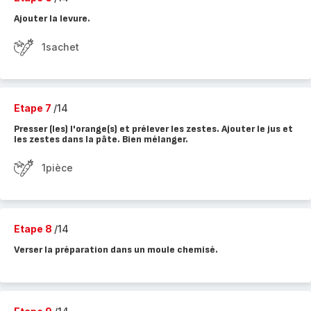
Ajouter la levure.
1sachet
Etape 7
/14
Presser (les) l'orange(s) et prélever les zestes. Ajouter le jus et
les zestes dans la pâte. Bien mélanger.
1pièce
Etape 8
/14
Verser la préparation dans un moule chemisé.