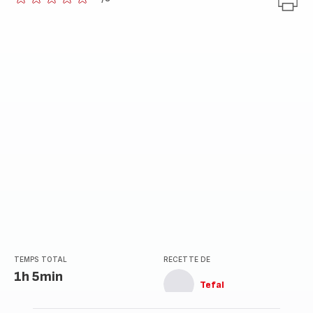
ratings.0
TEMPS TOTAL
RECETTE DE
1h 5min
Tefal