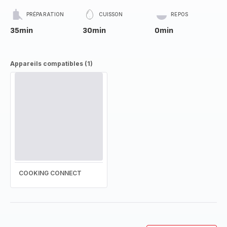
PRÉPARATION
CUISSON
REPOS
35min
30min
0min
Appareils compatibles (1)
COOKING CONNECT