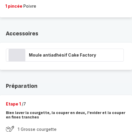
1 pincée
Poivre
Accessoires
Moule antiadhésif Cake Factory
Préparation
Etape 1
/7
Bien laver la courgette, la couper en deux, l'evider et la couper
en fines tranches
1 Grosse courgette