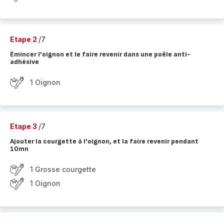
Etape 2
/7
Émincer l'oignon et le faire revenir dans une poêle anti-
adhésive
1 Oignon
Etape 3
/7
Ajouter la courgette à l'oignon, et la faire revenir pendant
10mn
1 Grosse courgette
1 Oignon