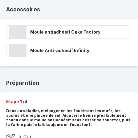
Accessoires
Moule antiadhésif Cake Factory
Moule Anti-adhésif Infinity
Préparation
Etape 1
/4
Dans un saladier, mélanger en les fouettant les œufs, les
sucres et une pincée de sel. Ajouter le beurre préalablement
fondu dans le moule antiadhésif sans cesser de fouetter, puis
la farine puis le lait toujours en fouettant.
3 Œuf