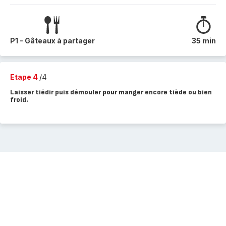
P1 - Gâteaux à partager
35 min
Etape 4
/4
Laisser tiédir puis démouler pour manger encore tiède ou bien
froid.