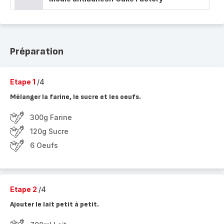
Préparation
Etape 1
/4
Mélanger la farine, le sucre et les oeufs.
300g Farine
120g Sucre
6 Oeufs
Etape 2
/4
Ajouter le lait petit à petit.