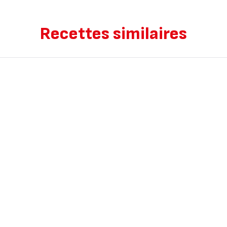
Recettes similaires