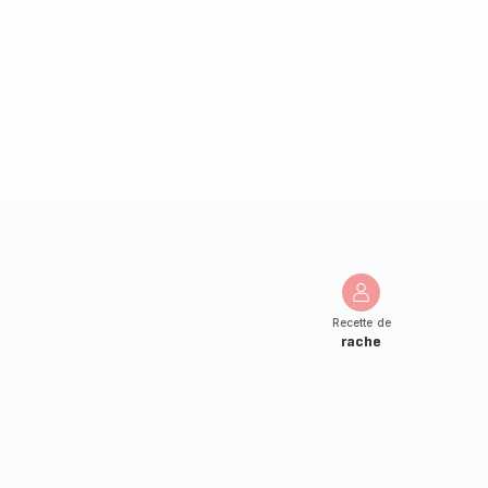
Recette de
rache