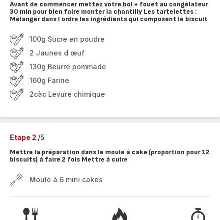
Avant de commencer mettez votre bol + fouet au congélateur
30 min pour bien faire monter la chantilly Les tartelettes :
Mélanger dans l ordre les ingrédients qui composent le biscuit
100g Sucre en poudre
2 Jaunes d œuf
130g Beurre pommade
160g Farine
2càc Levure chimique
Etape 2
/5
Mettre la préparation dans le moule à cake (proportion pour 12
biscuits) à faire 2 fois Mettre à cuire
Moule à 6 mini cakes