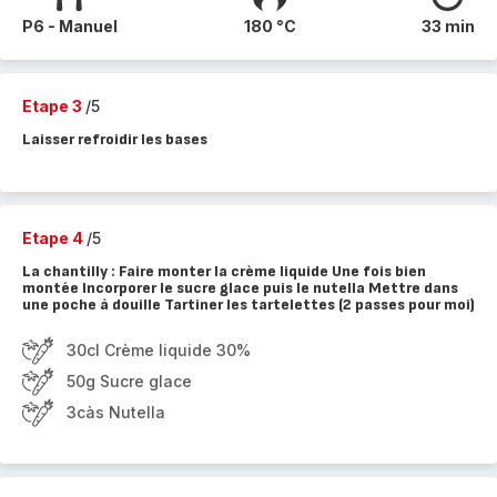
P6 - Manuel
180 °C
33 min
Etape 3
/5
Laisser refroidir les bases
Etape 4
/5
La chantilly : Faire monter la crème liquide Une fois bien
montée Incorporer le sucre glace puis le nutella Mettre dans
une poche à douille Tartiner les tartelettes (2 passes pour moi)
30cl Crème liquide 30%
50g Sucre glace
3càs Nutella