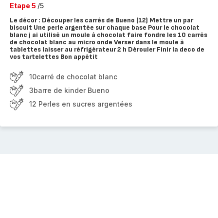
Etape 5
/5
Le décor : Découper les carrés de Bueno (12) Mettre un par
biscuit Une perle argentée sur chaque base Pour le chocolat
blanc j ai utilisé un moule à chocolat faire fondre les 10 carrés
de chocolat blanc au micro onde Verser dans le moule à
tablettes laisser au réfrigérateur 2 h Dérouler Finir la deco de
vos tartelettes Bon appétit
10carré de chocolat blanc
3barre de kinder Bueno
12 Perles en sucres argentées