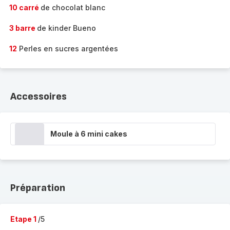
10 carré
de chocolat blanc
3 barre
de kinder Bueno
12
Perles en sucres argentées
Accessoires
Moule à 6 mini cakes
Préparation
Etape 1
/5