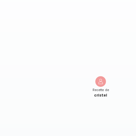
Recette de
cristel