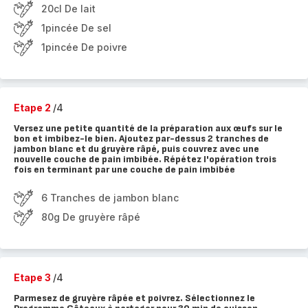
20cl De lait
1pincée De sel
1pincée De poivre
Etape 2
/4
Versez une petite quantité de la préparation aux œufs sur le
bon et imbibez-le bien. Ajoutez par-dessus 2 tranches de
jambon blanc et du gruyère râpé, puis couvrez avec une
nouvelle couche de pain imbibée. Répétez l'opération trois
fois en terminant par une couche de pain imbibée
6 Tranches de jambon blanc
80g De gruyère râpé
Etape 3
/4
Parmesez de gruyère râpée et poivrez. Sélectionnez le