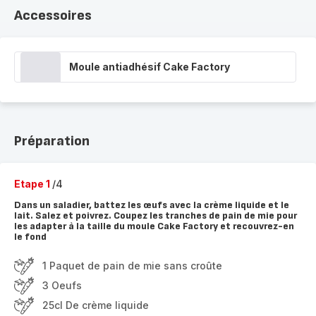
Accessoires
Moule antiadhésif Cake Factory
Préparation
Etape 1
/4
Dans un saladier, battez les œufs avec la crème liquide et le
lait. Salez et poivrez. Coupez les tranches de pain de mie pour
les adapter à la taille du moule Cake Factory et recouvrez-en
le fond
1 Paquet de pain de mie sans croûte
3 Oeufs
25cl De crème liquide