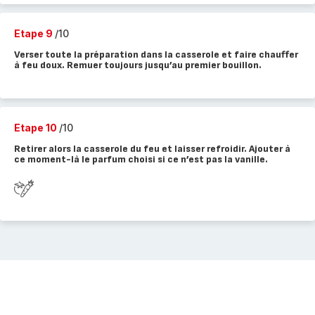
Etape 9
/10
Verser toute la préparation dans la casserole et faire chauffer
à feu doux. Remuer toujours jusqu’au premier bouillon.
Etape 10
/10
Retirer alors la casserole du feu et laisser refroidir. Ajouter à
ce moment-là le parfum choisi si ce n’est pas la vanille.