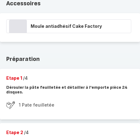
Accessoires
Moule antiadhésif Cake Factory
Préparation
Etape 1
/4
Dérouler la pâte feuilletée et détailler à l'emporte pièce 24
disques.
1 Pate feuilletée
Etape 2
/4