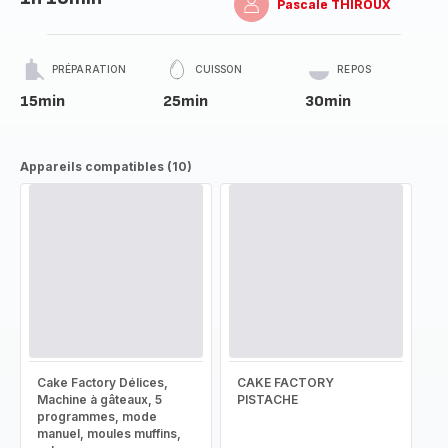
Pascale THIROUX
PRÉPARATION
CUISSON
REPOS
15min
25min
30min
Appareils compatibles (10)
Cake Factory Délices,
CAKE FACTORY
Machine à gâteaux, 5
PISTACHE
programmes, mode
manuel, moules muffins,