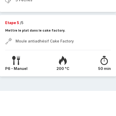
Etape 5
/5
Mettre le plat dans le cake factory.
Moule antiadhésif Cake Factory
P6 - Manuel
200 °C
50 min