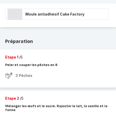
Moule antiadhésif Cake Factory
Préparation
Etape 1
/5
Peler et couper les pêches en 8
3 Pêches
Etape 2
/5
Mélanger les œufs et le sucre. Rajouter le lait, la vanille et la
farine