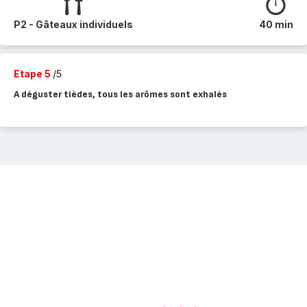
P2 - Gâteaux individuels
40 min
Etape 5
/5
A déguster tièdes, tous les arômes sont exhalés