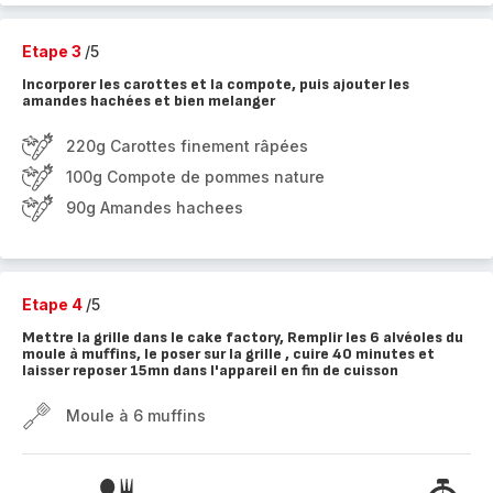
Etape 3
/5
Incorporer les carottes et la compote, puis ajouter les
amandes hachées et bien melanger
220g Carottes finement râpées
100g Compote de pommes nature
90g Amandes hachees
Etape 4
/5
Mettre la grille dans le cake factory, Remplir les 6 alvéoles du
moule à muffins, le poser sur la grille , cuire 40 minutes et
laisser reposer 15mn dans l'appareil en fin de cuisson
Moule à 6 muffins