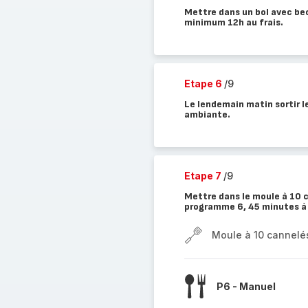
Mettre dans un bol avec bec 
minimum 12h au frais.
Etape 6
/9
Le lendemain matin sortir l
ambiante.
Etape 7
/9
Mettre dans le moule à 10 c
programme 6, 45 minutes à
Moule à 10 cannelé
P6 - Manuel