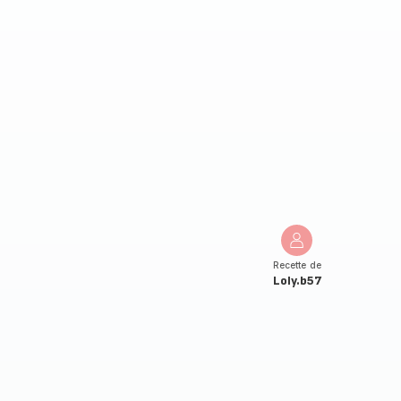
Recette de
Loly.b57