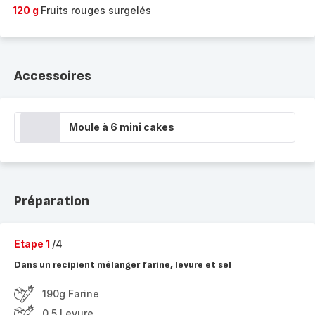
120 g
Fruits rouges surgelés
Accessoires
Moule à 6 mini cakes
Préparation
Etape 1
/4
Dans un recipient mélanger farine, levure et sel
190g Farine
0.5 Levure