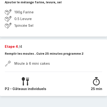
Ajouter le mélange farine, levure, sel
190g Farine
0.5 Levure
1pincée Sel
Etape 4
/4
Remplir les moules . Cuire 25 minutes programme 2
Moule à 6 mini cakes
P2 - Gâteaux individuels
25 min