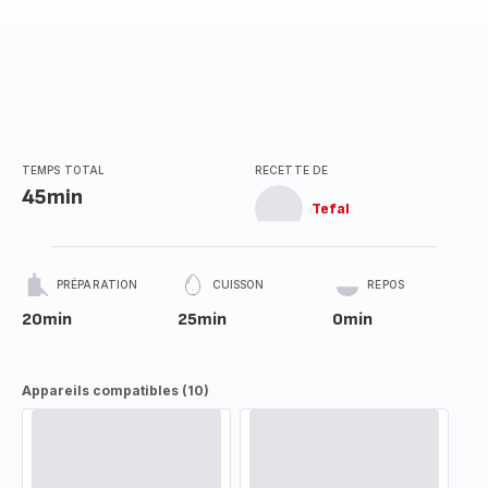
TEMPS TOTAL
RECETTE DE
45min
Tefal
PRÉPARATION
CUISSON
REPOS
20min
25min
0min
Appareils compatibles (10)