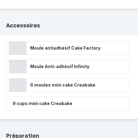
Accessoires
Moule antiadhésif Cake Factory
Moule Anti-adhésif Infinity
6 moules mini cake Creabake
9 cups mini cake Creabake
Préparation