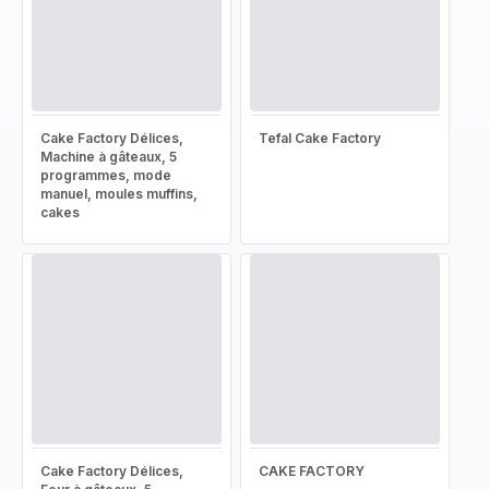
Cake Factory Délices,
Tefal Cake Factory
Machine à gâteaux, 5
programmes, mode
manuel, moules muffins,
cakes
Cake Factory Délices,
CAKE FACTORY