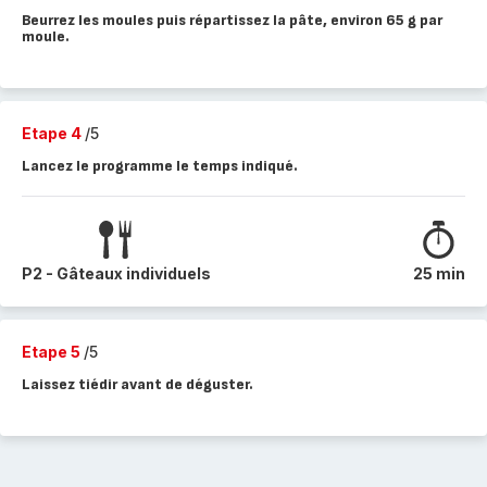
Beurrez les moules puis répartissez la pâte, environ 65 g par
moule.
Etape 4
/5
Lancez le programme le temps indiqué.
P2 - Gâteaux individuels
25 min
Etape 5
/5
Laissez tiédir avant de déguster.