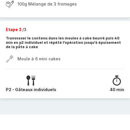
100g Mélange de 3 fromages
Etape 3
/3
Transvaser le contenu dans les moules à cake beurré puis 40
min en p2 individuel et répété l’opération jusqu’à épuisement
de la pâte à cake
Moule à 6 mini cakes
P2 - Gâteaux individuels
40 min