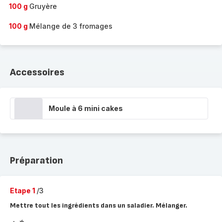
100 g
Gruyère
100 g
Mélange de 3 fromages
Accessoires
Moule à 6 mini cakes
Préparation
Etape 1
/3
Mettre tout les ingrédients dans un saladier. Mélanger.