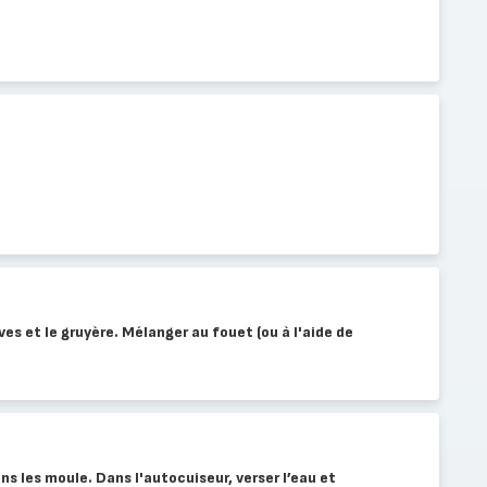
ives et le gruyère. Mélanger au fouet (ou à l'aide de
ns les moule. Dans l'autocuiseur, verser l’eau et