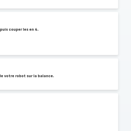
puis couper les en 4.
de votre robot sur la balance.