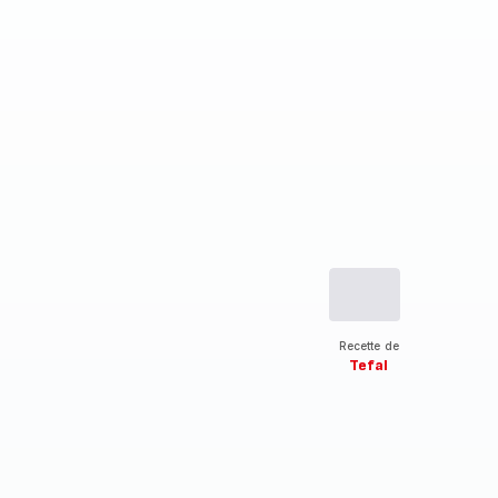
Recette de
Tefal