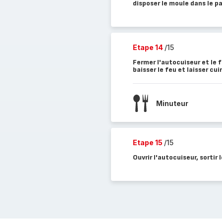
disposer le moule dans le pa
Etape 14
/15
Fermer l'autocuiseur et le 
baisser le feu et laisser cu
Minuteur
Etape 15
/15
Ouvrir l'autocuiseur, sortir 