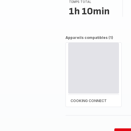
TEMPS TOTAL
1h 10min
Appareils compatibles (1)
COOKING CONNECT