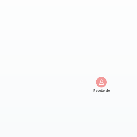
Recette de
-