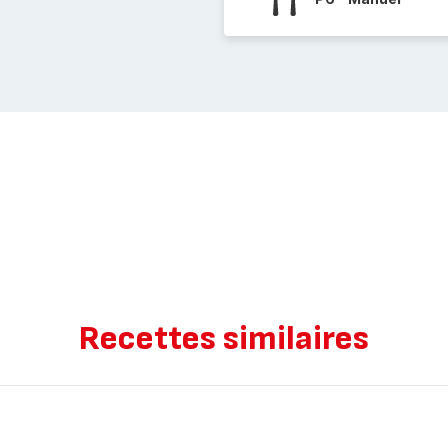
Recettes similaires