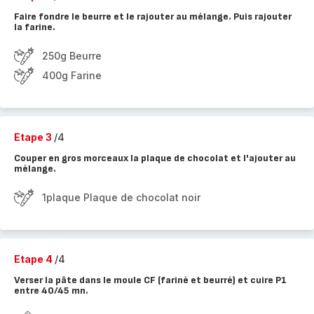
Faire fondre le beurre et le rajouter au mélange. Puis rajouter
la farine.
250g Beurre
400g Farine
Etape 3
/4
Couper en gros morceaux la plaque de chocolat et l'ajouter au
mélange.
1plaque Plaque de chocolat noir
Etape 4
/4
Verser la pâte dans le moule CF (fariné et beurré) et cuire P1
entre 40/45 mn.