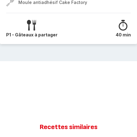
Moule antiadhésif Cake Factory
P1 - Gâteaux à partager
40 min
Recettes similaires