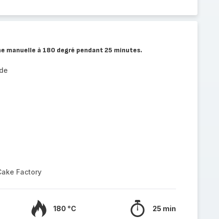
me manuelle à 180 degré pendant 25 minutes.
de
Cake Factory
180 °C
25 min