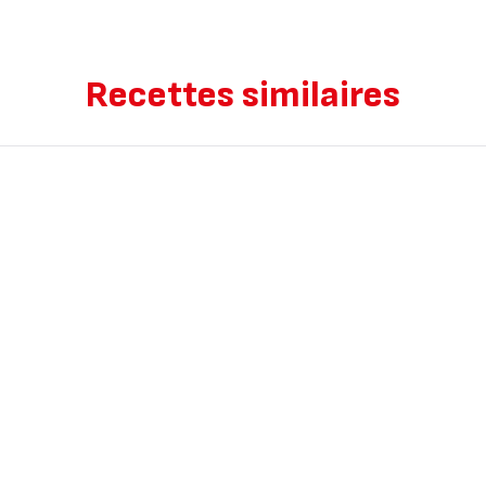
Recettes similaires