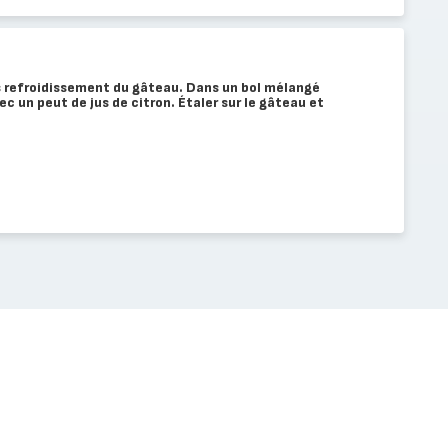
s refroidissement du gâteau. Dans un bol mélangé
c un peut de jus de citron. Étaler sur le gâteau et