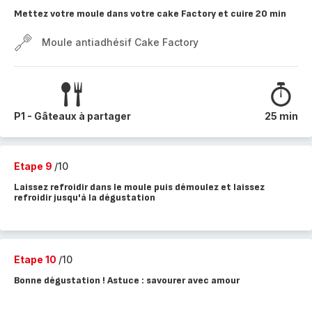
Mettez votre moule dans votre cake Factory et cuire 20 min
Moule antiadhésif Cake Factory
P1 - Gâteaux à partager
25 min
Etape 9
/10
Laissez refroidir dans le moule puis démoulez et laissez
refroidir jusqu'à la dégustation
Etape 10
/10
Bonne dégustation ! Astuce : savourer avec amour