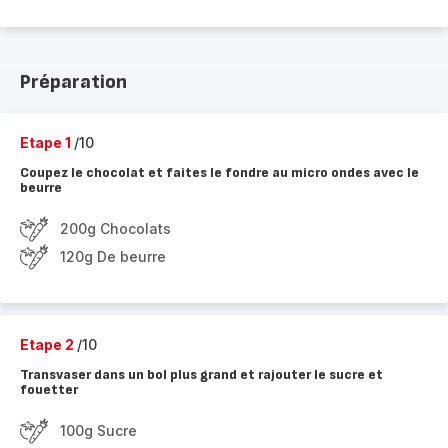
Préparation
Etape 1
/10
Coupez le chocolat et faites le fondre au micro ondes avec le
beurre
200g Chocolats
120g De beurre
Etape 2
/10
Transvaser dans un bol plus grand et rajouter le sucre et
fouetter
100g Sucre