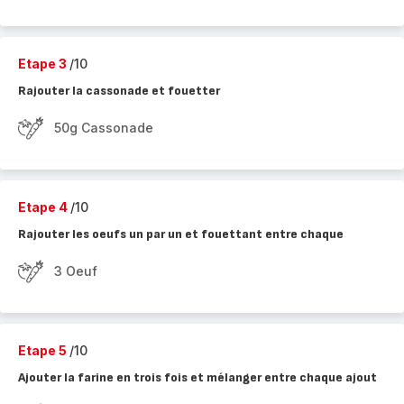
Etape 3
/10
Rajouter la cassonade et fouetter
50g Cassonade
Etape 4
/10
Rajouter les oeufs un par un et fouettant entre chaque
3 Oeuf
Etape 5
/10
Ajouter la farine en trois fois et mélanger entre chaque ajout