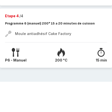
Etape 4
/4
Programme 6 (manuel) 200° 15 a 20 minutes de cuisson
Moule antiadhésif Cake Factory
P6 - Manuel
200 °C
15 min