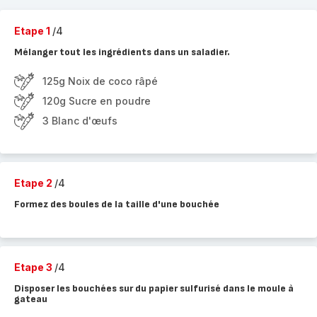
Etape 1
/4
Mélanger tout les ingrédients dans un saladier.
125g Noix de coco râpé
120g Sucre en poudre
3 Blanc d'œufs
Etape 2
/4
Formez des boules de la taille d'une bouchée
Etape 3
/4
Disposer les bouchées sur du papier sulfurisé dans le moule à
gateau