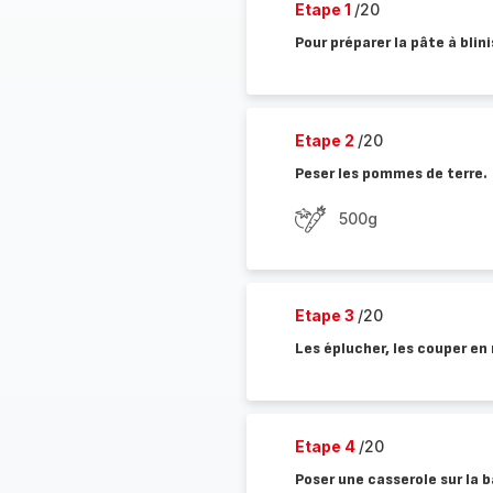
Etape 1
/20
Pour préparer la pâte à blini
Etape 2
/20
Peser les pommes de terre.
500g
Etape 3
/20
Les éplucher, les couper en 
Etape 4
/20
Poser une casserole sur la 