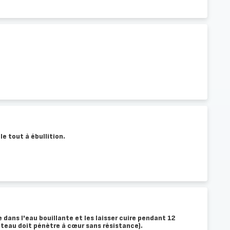
 le tout à ébullition.
 dans l'eau bouillante et les laisser cuire pendant 12
teau doit pénètre à cœur sans résistance).