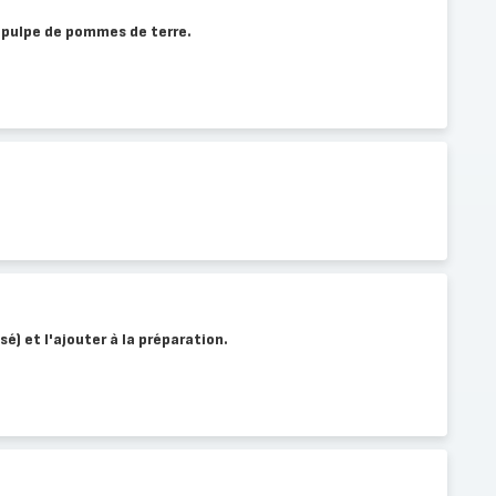
 pulpe de pommes de terre.
sé) et l'ajouter à la préparation.