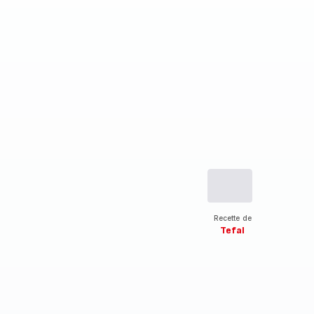
Recette de
Tefal