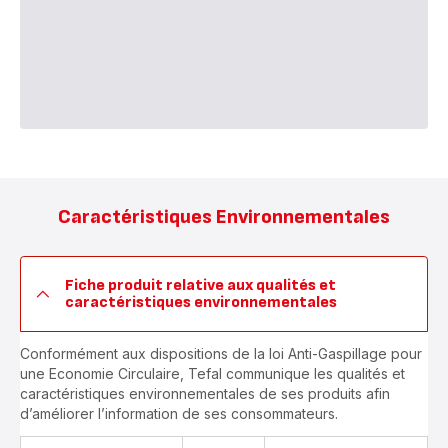
Caractéristiques Environnementales
Fiche produit relative aux qualités et
caractéristiques environnementales
Conformément aux dispositions de la loi Anti-Gaspillage pour
une Economie Circulaire, Tefal communique les qualités et
caractéristiques environnementales de ses produits afin
d’améliorer l’information de ses consommateurs.