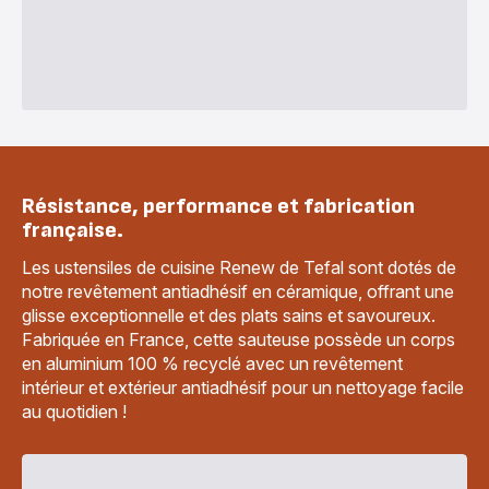
Résistance, performance et fabrication
française.
Les ustensiles de cuisine Renew de Tefal sont dotés de
notre revêtement antiadhésif en céramique, offrant une
glisse exceptionnelle et des plats sains et savoureux.
Fabriquée en France, cette sauteuse possède un corps
en aluminium 100 % recyclé avec un revêtement
intérieur et extérieur antiadhésif pour un nettoyage facile
au quotidien !