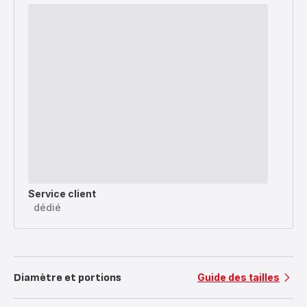
Service client
dédié
Diamètre et portions
Guide des tailles