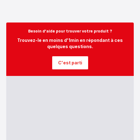
Besoin d'aide pour trouver votre produit ?
Trouvez-le en moins d'1min en répondant à ces
quelques questions.
C'est parti