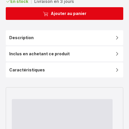
En stock
|
Livraison en 3 jours
Ajouter au panier
Description
Inclus en achetant ce produit
Caractéristiques