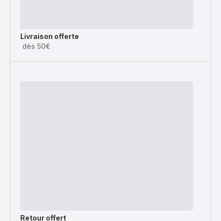
Livraison offerte
dès 50€
Retour offert