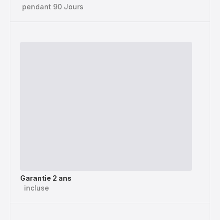
pendant 90 Jours
Garantie 2 ans
incluse