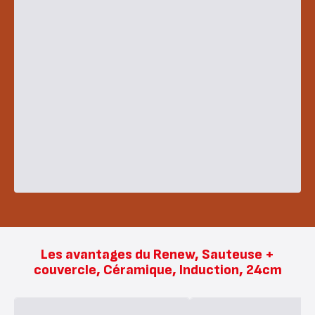
Les avantages du Renew, Sauteuse +
couvercle, Céramique, Induction, 24cm