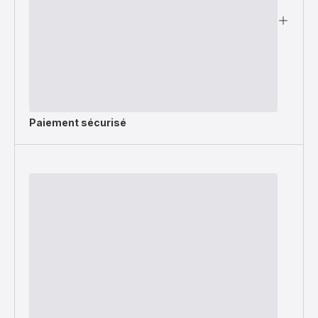
Paiement sécurisé