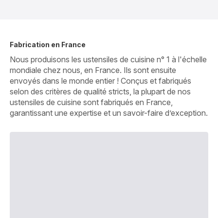
Fabrication en France
Nous produisons les ustensiles de cuisine n° 1 à l'échelle
mondiale chez nous, en France. Ils sont ensuite
envoyés dans le monde entier ! Conçus et fabriqués
selon des critères de qualité stricts, la plupart de nos
ustensiles de cuisine sont fabriqués en France,
garantissant une expertise et un savoir-faire d’exception.