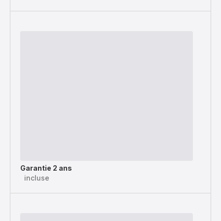
Garantie 2 ans
incluse