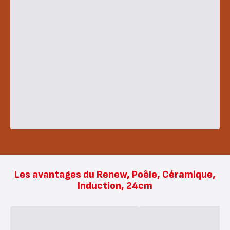
Les avantages du Renew, Poêle, Céramique,
Induction, 24cm