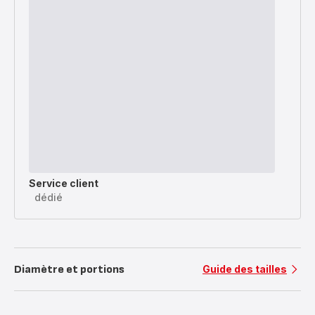
Service client
dédié
Diamètre et portions
Guide des tailles