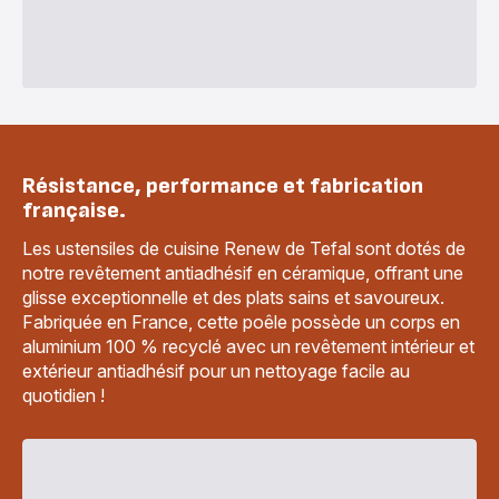
Résistance, performance et fabrication
française.
Les ustensiles de cuisine Renew de Tefal sont dotés de
notre revêtement antiadhésif en céramique, offrant une
glisse exceptionnelle et des plats sains et savoureux.
Fabriquée en France, cette poêle possède un corps en
aluminium 100 % recyclé avec un revêtement intérieur et
extérieur antiadhésif pour un nettoyage facile au
quotidien !