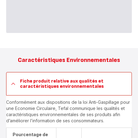
Caractéristiques Environnementales
Fiche produit relative aux qualités et
caractéristiques environnementales
Conformément aux dispositions de la loi Anti-Gaspillage pour
une Economie Circulaire, Tefal communique les qualités et
caractéristiques environnementales de ses produits afin
d’améliorer l’information de ses consommateurs.
Pourcentage de