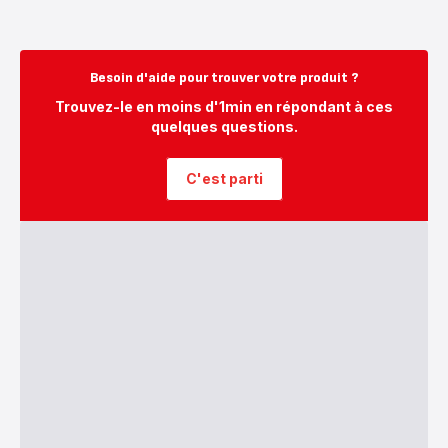
Besoin d'aide pour trouver votre produit ?
Trouvez-le en moins d'1min en répondant à ces
quelques questions.
C'est parti