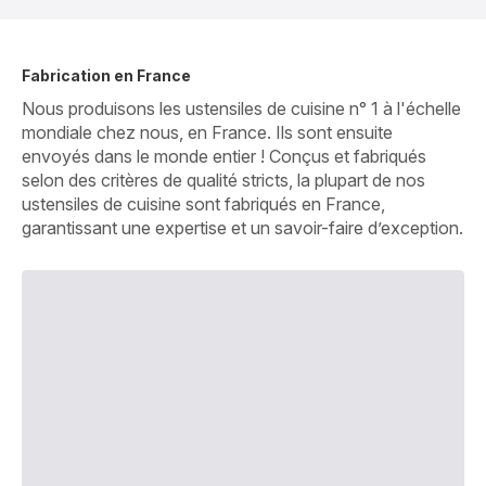
Fabrication en France
Nous produisons les ustensiles de cuisine n° 1 à l'échelle
mondiale chez nous, en France. Ils sont ensuite
envoyés dans le monde entier ! Conçus et fabriqués
selon des critères de qualité stricts, la plupart de nos
ustensiles de cuisine sont fabriqués en France,
garantissant une expertise et un savoir-faire d’exception.