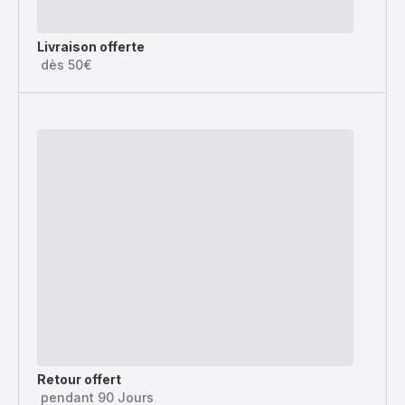
Livraison offerte
dès 50€
Retour offert
pendant 90 Jours