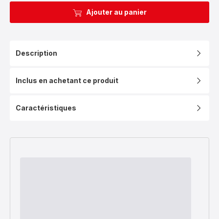
Ajouter au panier
Description
Inclus en achetant ce produit
Caractéristiques