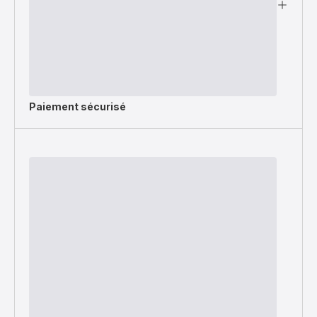
Paiement sécurisé