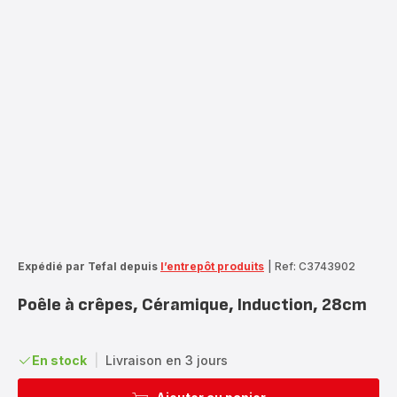
Expédié par Tefal depuis
l’entrepôt produits
|
Ref: C3743902
Poêle à crêpes, Céramique, Induction, 28cm
En stock
|
Livraison en 3 jours