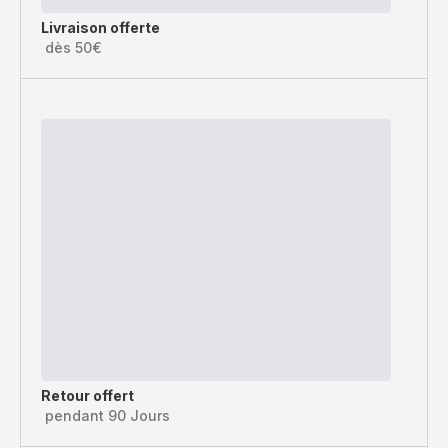
Livraison offerte
dès 50€
Retour offert
pendant 90 Jours