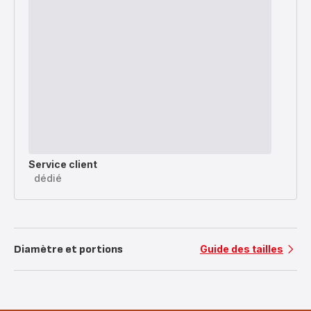
Service client
dédié
Diamètre et portions
Guide des tailles