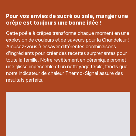
Pour vos envies de sucré ou salé, manger une
crêpe est toujours une bonne idée !
Cette poêle à crêpes transforme chaque moment en une
explosion de couleurs et de saveurs pour la Chandeleur !
Amusez-vous à essayer différentes combinaisons
d'ingrédients pour créer des recettes surprenantes pour
toute la famille. Notre revêtement en céramique promet
une glisse impeccable et un nettoyage facile, tandis que
notre indicateur de chaleur Thermo-Signal assure des
résultats parfaits.