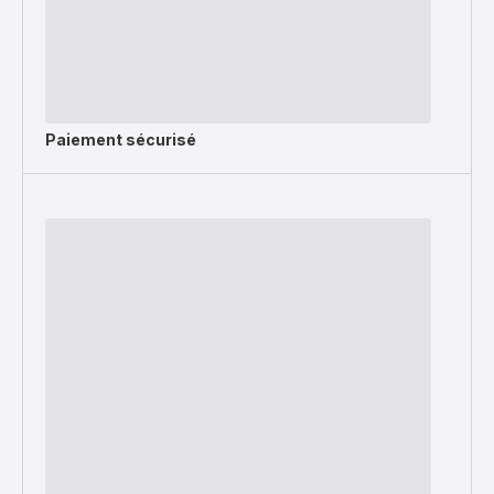
Paiement sécurisé