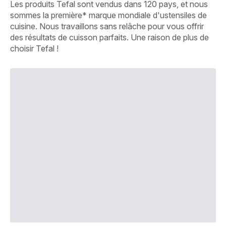
Les produits Tefal sont vendus dans 120 pays, et nous
sommes la première* marque mondiale d'ustensiles de
cuisine. Nous travaillons sans relâche pour vous offrir
des résultats de cuisson parfaits. Une raison de plus de
choisir Tefal !