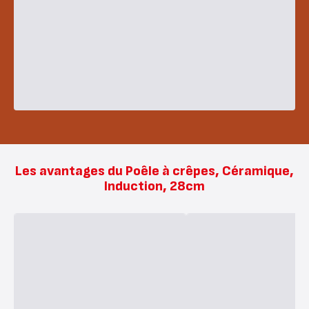
Les avantages du Poêle à crêpes, Céramique,
Induction, 28cm