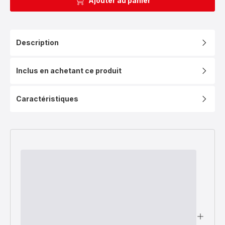
Ajouter au panier
Description
Inclus en achetant ce produit
Caractéristiques