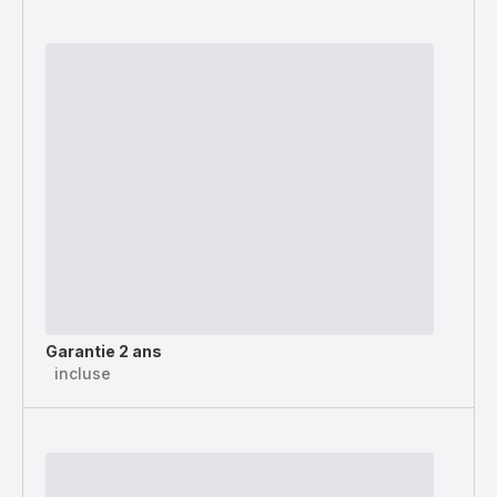
Garantie 2 ans
incluse