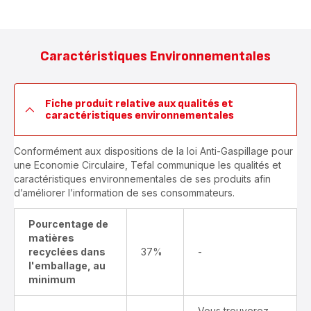
Caractéristiques Environnementales
Fiche produit relative aux qualités et
caractéristiques environnementales
Conformément aux dispositions de la loi Anti-Gaspillage pour
une Economie Circulaire, Tefal communique les qualités et
caractéristiques environnementales de ses produits afin
d’améliorer l’information de ses consommateurs.
Pourcentage de
matières
recyclées dans
37%
-
l'emballage, au
minimum
Vous trouverez