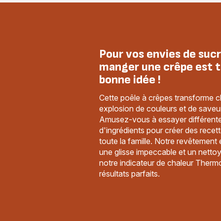
Pour vos envies de sucr
manger une crêpe est t
bonne idée !
Cette poêle à crêpes transforme
explosion de couleurs et de saveur
Amusez-vous à essayer différent
d'ingrédients pour créer des recet
toute la famille. Notre revêtemen
une glisse impeccable et un nettoy
notre indicateur de chaleur Therm
résultats parfaits.