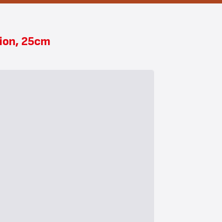
tion, 25cm