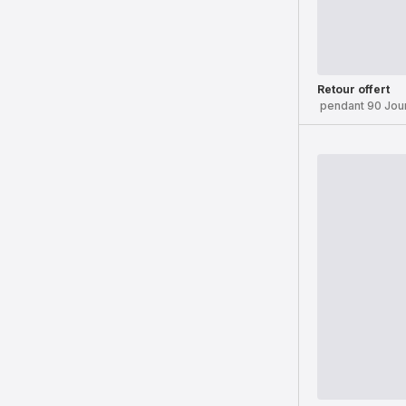
Retour offert
pendant 90 Jou