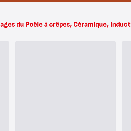
ages du Poêle à crêpes, Céramique, Induc