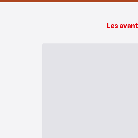
Les avant