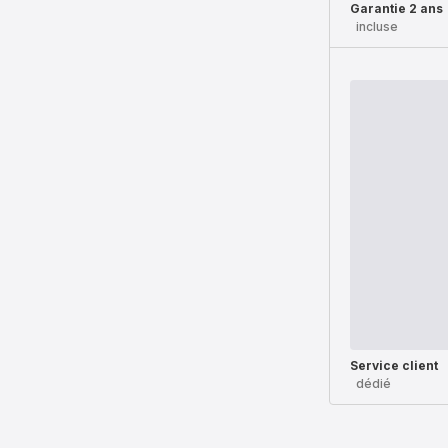
Garantie 2 ans
incluse
Service client
dédié