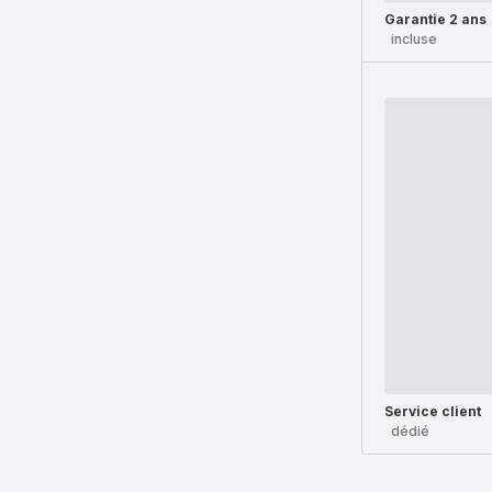
Garantie 2 ans
incluse
Service client
dédié