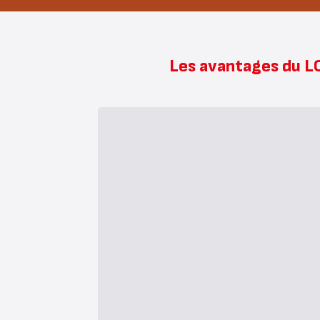
Les avantages du LO