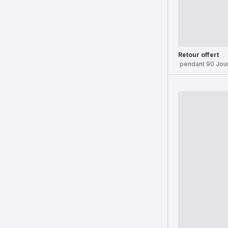
Retour offert
pendant 90 Jou