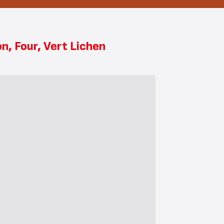
n, Four, Vert Lichen