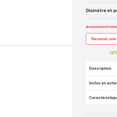
Diamètre et p
Actuellement indi
Recevoir une 
Description
Inclus en ache
Caractéristiq