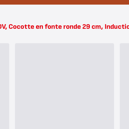
V, Cocotte en fonte ronde 29 cm, Inductio