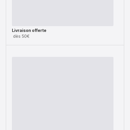
Livraison offerte
dès 50€