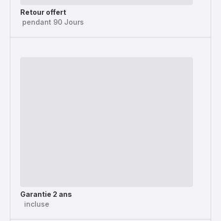
Retour offert
pendant 90 Jours
Garantie 2 ans
incluse