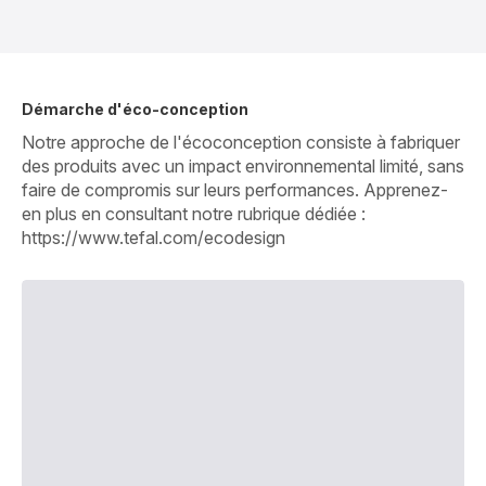
Démarche d'éco-conception
Notre approche de l'écoconception consiste à fabriquer
des produits avec un impact environnemental limité, sans
faire de compromis sur leurs performances. Apprenez-
en plus en consultant notre rubrique dédiée :
https://www.tefal.com/ecodesign