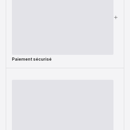
Paiement sécurisé