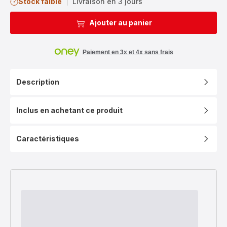
Stock faible
|
Livraison en 3 jours
Ajouter au panier
Paiement en 3x et 4x sans frais
Description
Inclus en achetant ce produit
Caractéristiques