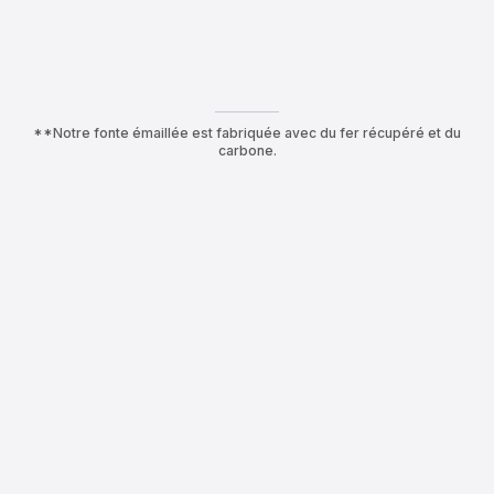
**Notre fonte émaillée est fabriquée avec du fer récupéré et du
carbone.