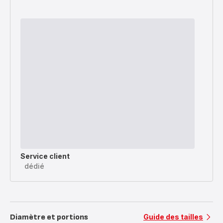
Service client
dédié
Diamètre et portions
Guide des tailles