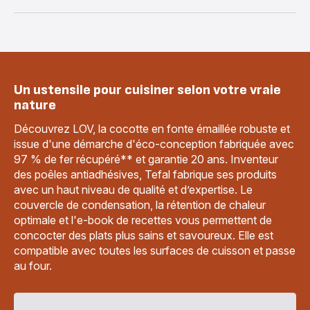
Un ustensile pour cuisiner selon votre vraie
nature
Découvrez LOV, la cocotte en fonte émaillée robuste et
issue d'une démarche d'éco-conception fabriquée avec
97 % de fer récupéré** et garantie 20 ans. Inventeur
des poêles antiadhésives, Tefal fabrique ses produits
avec un haut niveau de qualité et d’expertise. Le
couvercle de condensation, la rétention de chaleur
optimale et l'e-book de recettes vous permettent de
concocter des plats plus sains et savoureux. Elle est
compatible avec toutes les surfaces de cuisson et passe
au four.