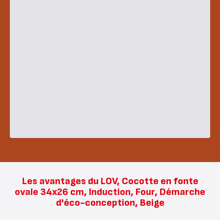
Les avantages du LOV, Cocotte en fonte
ovale 34x26 cm, Induction, Four, Démarche
d'éco-conception, Beige