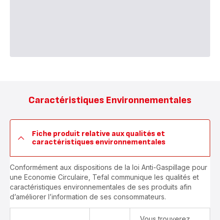
Caractéristiques Environnementales
Fiche produit relative aux qualités et
caractéristiques environnementales
Conformément aux dispositions de la loi Anti-Gaspillage pour
une Economie Circulaire, Tefal communique les qualités et
caractéristiques environnementales de ses produits afin
d’améliorer l’information de ses consommateurs.
Vous trouverez