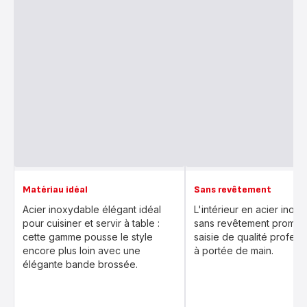
Matériau idéal
Sans revêtement
Acier inoxydable élégant idéal
L'intérieur en acier inox
pour cuisiner et servir à table :
sans revêtement promet
cette gamme pousse le style
saisie de qualité profess
encore plus loin avec une
à portée de main.
élégante bande brossée.