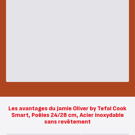
Les avantages du Jamie Oliver by Tefal Cook
Smart, Poêles 24/28 cm, Acier inoxydable
sans revêtement