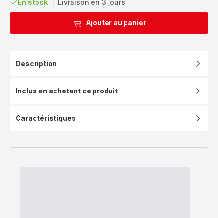
En stock
|
Livraison en 3 jours
Ajouter au panier
Description
Inclus en achetant ce produit
Caractéristiques