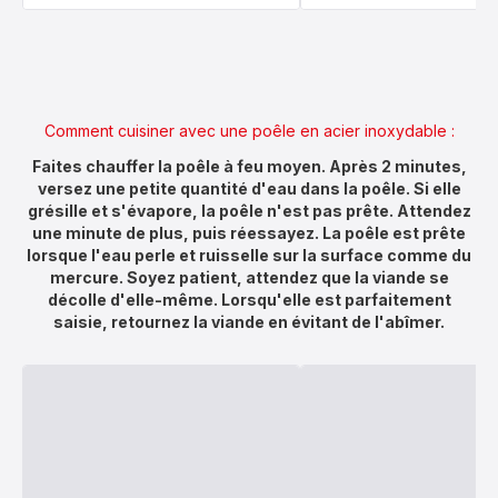
Comment cuisiner avec une poêle en acier inoxydable :
Faites chauffer la poêle à feu moyen. Après 2 minutes,
versez une petite quantité d'eau dans la poêle. Si elle
grésille et s'évapore, la poêle n'est pas prête. Attendez
une minute de plus, puis réessayez. La poêle est prête
lorsque l'eau perle et ruisselle sur la surface comme du
mercure. Soyez patient, attendez que la viande se
décolle d'elle-même. Lorsqu'elle est parfaitement
saisie, retournez la viande en évitant de l'abîmer.