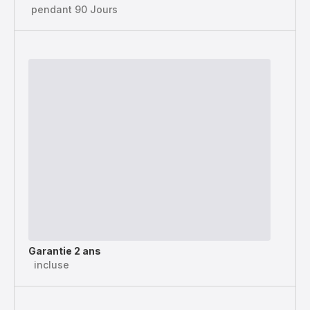
pendant 90 Jours
Garantie 2 ans
incluse