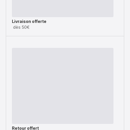
Livraison offerte
dès 50€
Retour offert