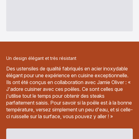
Un design élégant et très résistant
Des ustensiles de qualité fabriqués en acier inoxydable
élégant pour une expérience en cuisine exceptionnelle.
Ils ont été conçus en collaboration avec Jamie Oliver : «
J'adore cuisiner avec ces poêles. Ce sont celles que
j'utilise tout le temps pour obtenir des steaks
parfaitement saisis. Pour savoir si la poêle est à la bonne
température, versez simplement un peu d'eau, et si celle-
ci ruisselle sur la surface, vous pouvez y aller ! »