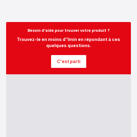
Besoin d'aide pour trouver votre produit ?
Trouvez-le en moins d'1min en répondant à ces
quelques questions.
C'est parti