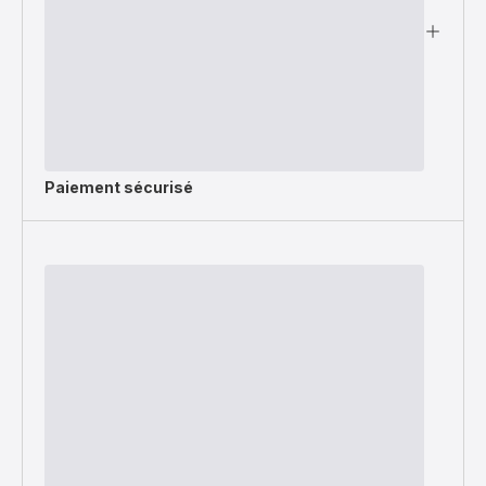
Paiement sécurisé