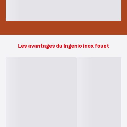
Les avantages du Ingenio inox fouet