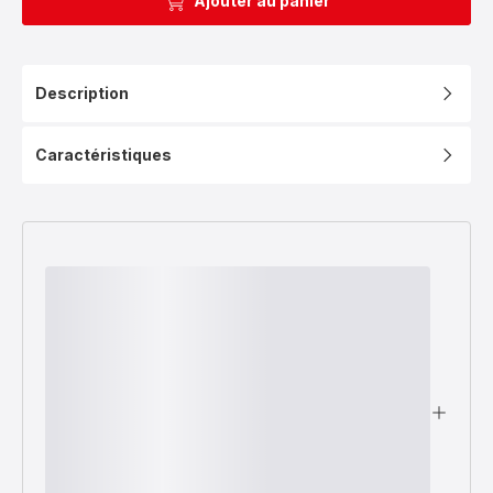
Ajouter au panier
Description
Caractéristiques