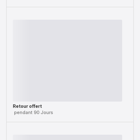
Retour offert
pendant 90 Jours