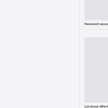
Paiement sécur
Livraison offer