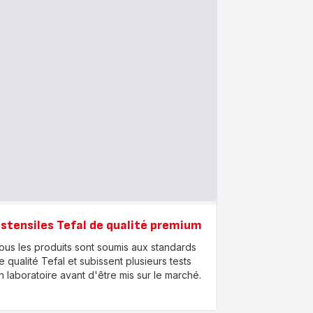
stensiles Tefal de qualité premium
ous les produits sont soumis aux standards
e qualité Tefal et subissent plusieurs tests
n laboratoire avant d'être mis sur le marché.