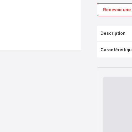
Recevoir une 
Description
Caractéristiq