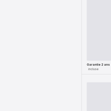
Garantie 2 ans
incluse