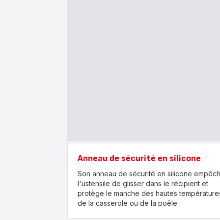
Anneau de sécurité en silicone
Son anneau de sécurité en silicone empêc
l'ustensile de glisser dans le récipient et
protège le manche des hautes température
de la casserole ou de la poêle