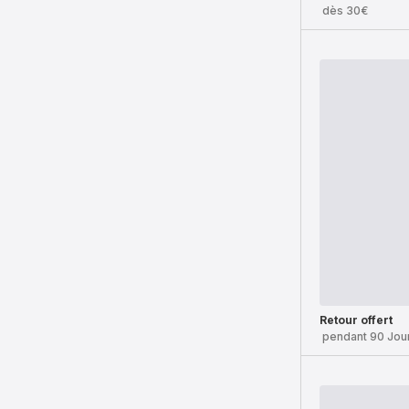
dès 30€
Retour offert
pendant 90 Jou