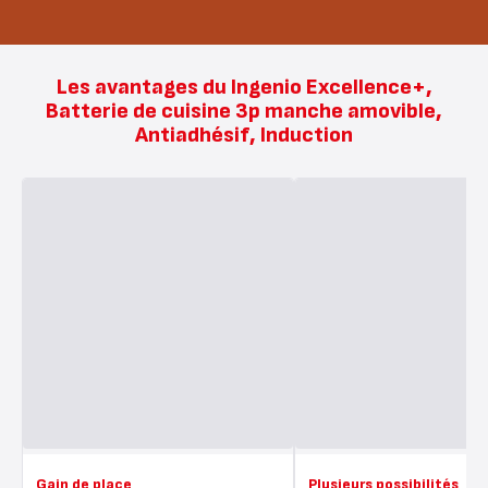
Les avantages du Ingenio Excellence+,
Batterie de cuisine 3p manche amovible,
Antiadhésif, Induction
Gain de place
Plusieurs possibilités