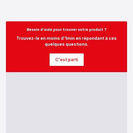
Besoin d'aide pour trouver votre produit ?
Trouvez-le en moins d'1min en répondant à ces
quelques questions.
C'est parti