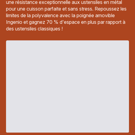
une résistance exceptionnelle aux ustensiles en métal
pour une cuisson parfaite et sans stress. Repoussez les
limites de la polyvalence avec la poignée amovible
Ingenio et gagnez 70 % d'espace en plus par rapport à
des ustensiles classiques !