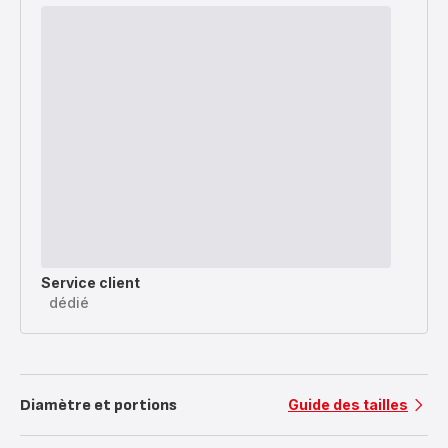
Service client
dédié
Diamètre et portions
Guide des tailles