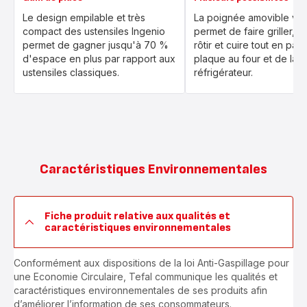
Le design empilable et très
La poignée amovible vo
compact des ustensiles Ingenio
permet de faire griller, mi
permet de gagner jusqu'à 70 %
rôtir et cuire tout en pas
d'espace en plus par rapport aux
plaque au four et de la t
ustensiles classiques.
réfrigérateur.
Caractéristiques Environnementales
Fiche produit relative aux qualités et
caractéristiques environnementales
Conformément aux dispositions de la loi Anti-Gaspillage pour
une Economie Circulaire, Tefal communique les qualités et
caractéristiques environnementales de ses produits afin
d’améliorer l’information de ses consommateurs.