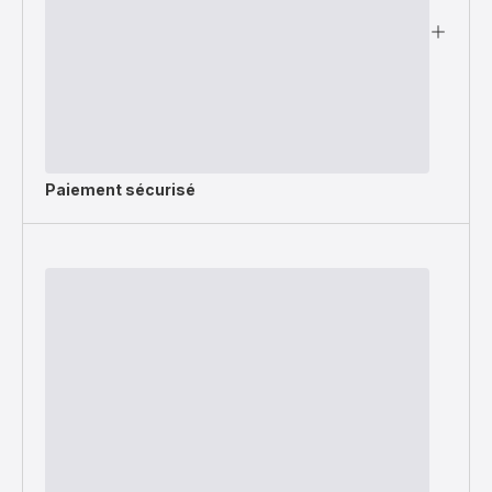
Paiement sécurisé