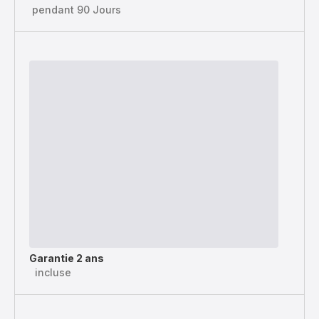
pendant 90 Jours
Garantie 2 ans
incluse