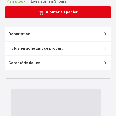
En stock
|
Livraison en 3 jours
Ajouter au panier
Description
Inclus en achetant ce produit
Caractéristiques