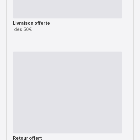
Livraison offerte
dès 50€
Retour offert