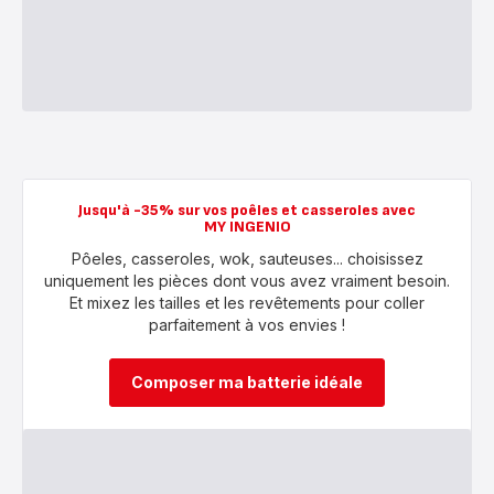
Jusqu'à -35% sur vos poêles et casseroles avec
MY INGENIO
Pôeles, casseroles, wok, sauteuses... choisissez
uniquement les pièces dont vous avez vraiment besoin.
Et mixez les tailles et les revêtements pour coller
parfaitement à vos envies !
Composer ma batterie idéale