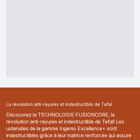
La révolution anti-rayures et indestructible de Tefal
Découvrez la TECHNOLOGIE FUSIONCORE, la
révolution anti-rayures et indestructible de Tefal! Les
ustensiles de la gamme Ingenio Excellence+ sont
indestructibles grâce à leur matrice renforcée qui assure