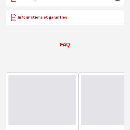
Informations et garanties
FAQ