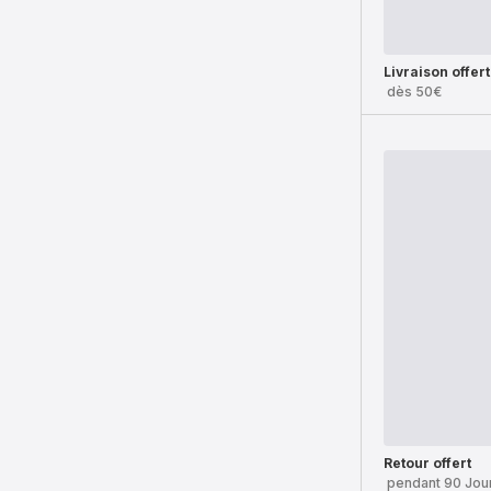
Livraison offer
dès 50€
Retour offert
pendant 90 Jou