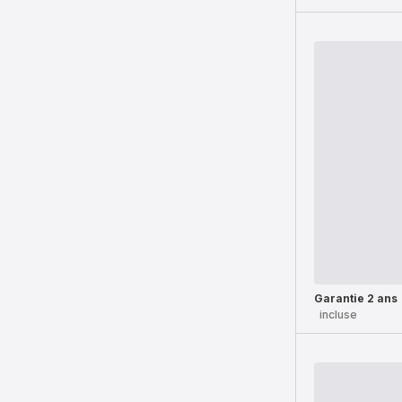
Garantie 2 ans
incluse