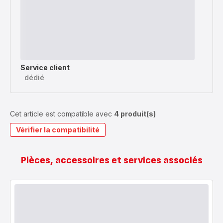
Service client
dédié
Cet article est compatible avec
4 produit(s)
Vérifier la compatibilité
Pièces, accessoires et services associés