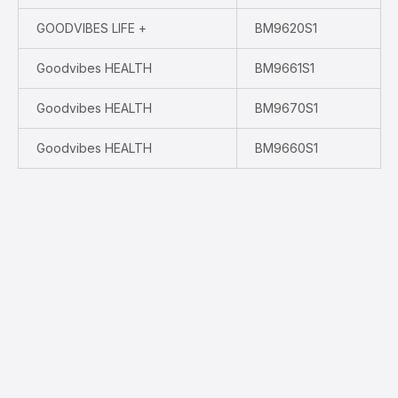
GOODVIBES LIFE +
BM9620S1
Goodvibes HEALTH
BM9661S1
Goodvibes HEALTH
BM9670S1
Goodvibes HEALTH
BM9660S1