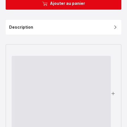
Ajouter au panier
Description