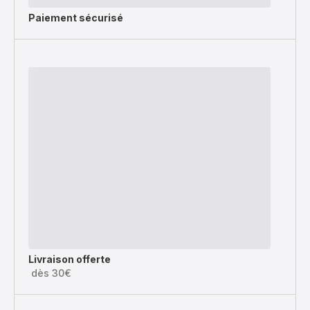
Paiement sécurisé
Livraison offerte
dès 30€