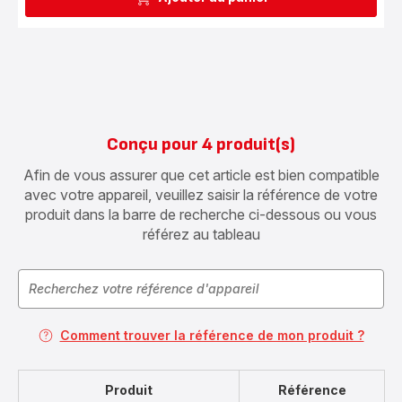
Conçu pour 4 produit(s)
Afin de vous assurer que cet article est bien compatible
avec votre appareil, veuillez saisir la référence de votre
produit dans la barre de recherche ci-dessous ou vous
référez au tableau
Comment trouver la référence de mon produit ?
Produit
Référence