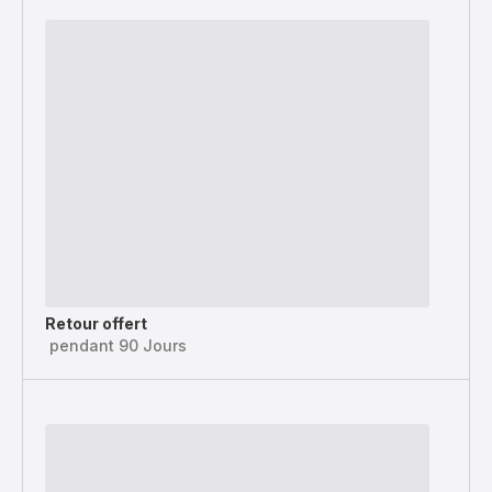
Retour offert
pendant 90 Jours