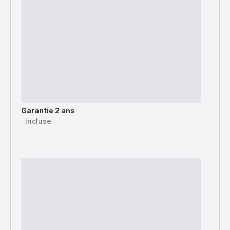
Garantie 2 ans
incluse