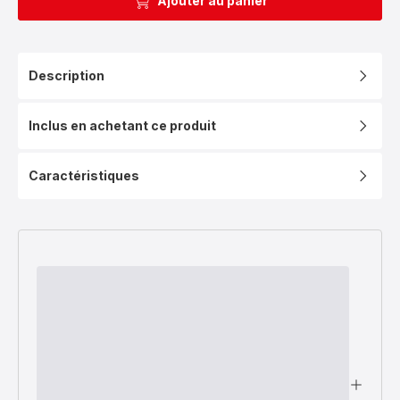
Ajouter au panier
Description
Inclus en achetant ce produit
Caractéristiques