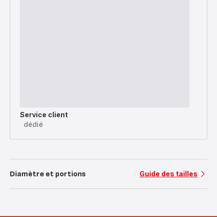
Service client
dédié
Diamètre et portions
Guide des tailles