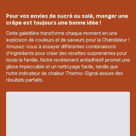
Pour vos envies de sucré ou salé, manger une
crêpe est toujours une bonne idée !
Cette galettière transforme chaque moment en une
explosion de couleurs et de saveurs pour la Chandeleur !
Amusez-vous à essayer différentes combinaisons
d'ingrédients pour créer des recettes surprenantes pour
toute la famille. Notre revêtement antiadhésif promet une
glisse impeccable et un nettoyage facile, tandis que
notre indicateur de chaleur Thermo-Signal assure des
résultats parfaits.