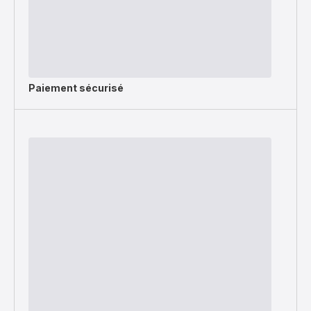
Paiement sécurisé