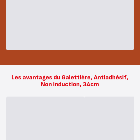
Les avantages du Galettière, Antiadhésif,
Non induction, 34cm