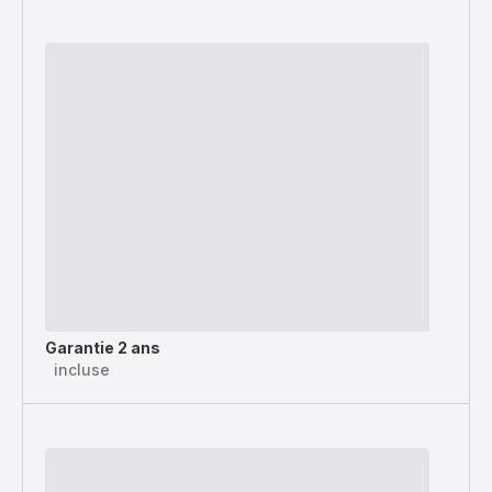
Garantie 2 ans
incluse