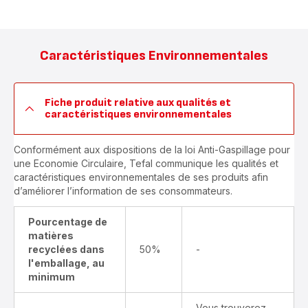
Caractéristiques Environnementales
Fiche produit relative aux qualités et
caractéristiques environnementales
Conformément aux dispositions de la loi Anti-Gaspillage pour
une Economie Circulaire, Tefal communique les qualités et
caractéristiques environnementales de ses produits afin
d’améliorer l’information de ses consommateurs.
Pourcentage de
matières
recyclées dans
50%
-
l'emballage, au
minimum
Vous trouverez