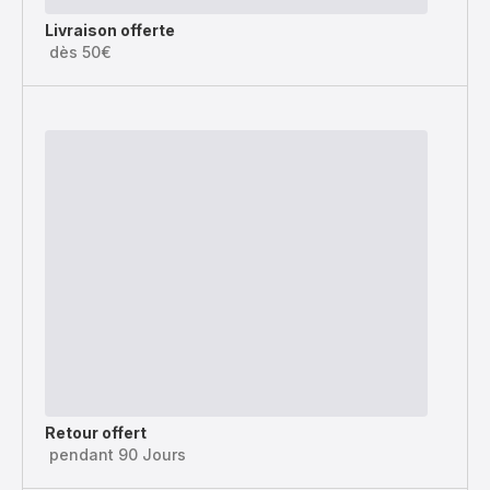
Livraison offerte
dès 50€
Retour offert
pendant 90 Jours