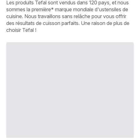
Les produits Tefal sont vendus dans 120 pays, et nous
sommes la première* marque mondiale d'ustensiles de
cuisine. Nous travaillons sans relâche pour vous offrir
des résultats de cuisson parfaits. Une raison de plus de
choisir Tefal !