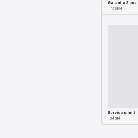
Garantie 2 ans
incluse
Service client
dédié