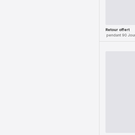
Retour offert
pendant 90 Jou