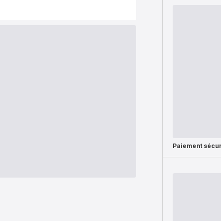
Paiement sécur