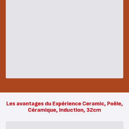
Les avantages du Expérience Ceramic, Poêle,
Céramique, Induction, 32cm