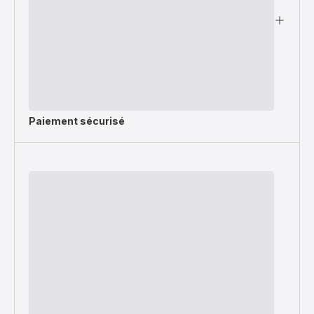
Paiement sécurisé