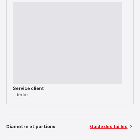
Service client
dédié
Diamètre et portions
Guide des tailles