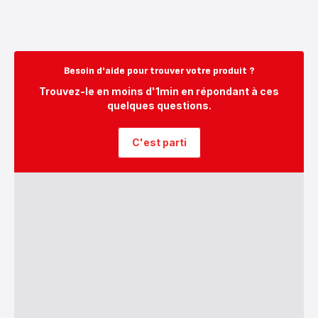
Besoin d'aide pour trouver votre produit ?
Trouvez-le en moins d'1min en répondant à ces
quelques questions.
C'est parti