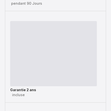
pendant 90 Jours
Garantie 2 ans
incluse