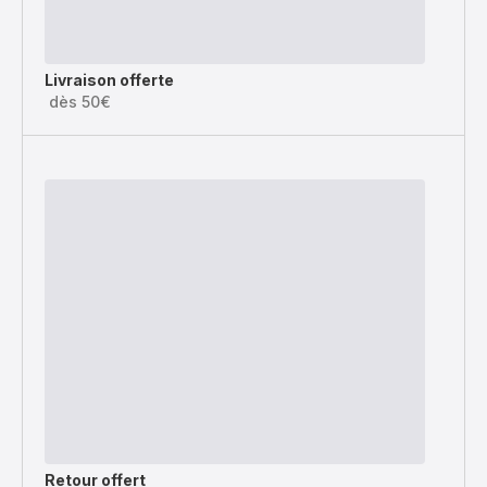
Livraison offerte
dès 50€
Retour offert