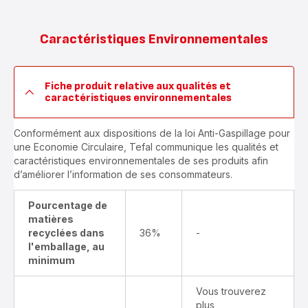
Caractéristiques Environnementales
Fiche produit relative aux qualités et
caractéristiques environnementales
Conformément aux dispositions de la loi Anti-Gaspillage pour
une Economie Circulaire, Tefal communique les qualités et
caractéristiques environnementales de ses produits afin
d’améliorer l’information de ses consommateurs.
Pourcentage de
matières
recyclées dans
36%
-
l'emballage, au
minimum
Vous trouverez
plus