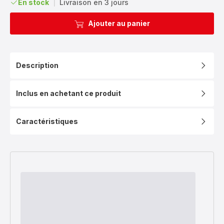
En stock
|
Livraison en 3 jours
Ajouter au panier
Description
Inclus en achetant ce produit
Caractéristiques