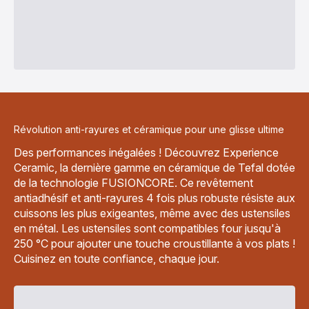
Révolution anti-rayures et céramique pour une glisse ultime
Des performances inégalées ! Découvrez Experience
Ceramic, la dernière gamme en céramique de Tefal dotée
de la technologie FUSIONCORE. Ce revêtement
antiadhésif et anti-rayures 4 fois plus robuste résiste aux
cuissons les plus exigeantes, même avec des ustensiles
en métal. Les ustensiles sont compatibles four jusqu'à
250 °C pour ajouter une touche croustillante à vos plats !
Cuisinez en toute confiance, chaque jour.