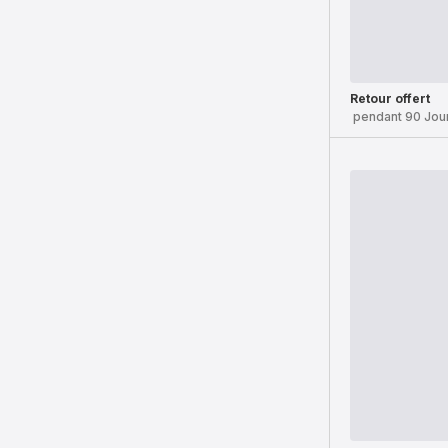
Retour offert
pendant 90 Jou