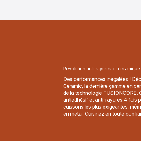
Révolution anti-rayures et céramique 
Des performances inégalées ! Dé
Ceramic, la dernière gamme en cé
de la technologie FUSIONCORE. 
antiadhésif et anti-rayures 4 fois 
cuissons les plus exigeantes, mêm
en métal. Cuisinez en toute confia