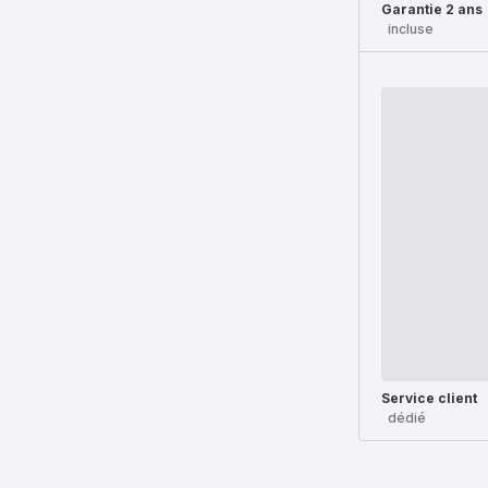
Garantie 2 ans
incluse
Service client
dédié